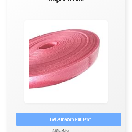
Bei Amazon kaufen*
AffiliateLink