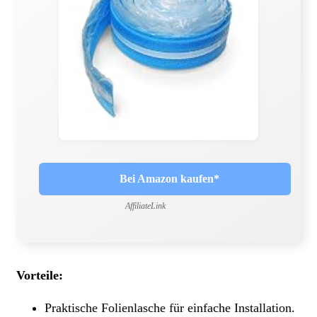
Bei Amazon kaufen*
AffiliateLink
Vorteile:
Praktische Folienlasche für einfache Installation.