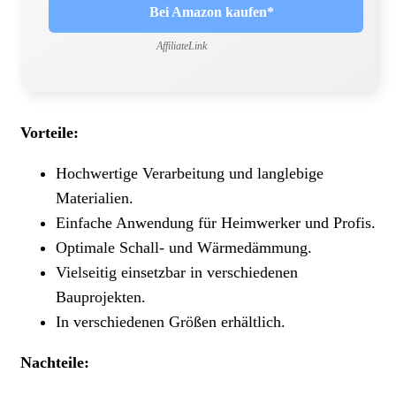
Bei Amazon kaufen*
AffiliateLink
Vorteile:
Hochwertige Verarbeitung und langlebige
Materialien.
Einfache Anwendung für Heimwerker und Profis.
Optimale Schall- und Wärmedämmung.
Vielseitig einsetzbar in verschiedenen
Bauprojekten.
In verschiedenen Größen erhältlich.
Nachteile: