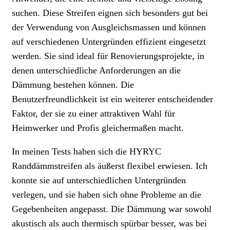
suchen. Diese Streifen eignen sich besonders gut bei
der Verwendung von Ausgleichsmassen und können
auf verschiedenen Untergründen effizient eingesetzt
werden. Sie sind ideal für Renovierungsprojekte, in
denen unterschiedliche Anforderungen an die
Dämmung bestehen können. Die
Benutzerfreundlichkeit ist ein weiterer entscheidender
Faktor, der sie zu einer attraktiven Wahl für
Heimwerker und Profis gleichermaßen macht.
In meinen Tests haben sich die HYRYC
Randdämmstreifen als äußerst flexibel erwiesen. Ich
konnte sie auf unterschiedlichen Untergründen
verlegen, und sie haben sich ohne Probleme an die
Gegebenheiten angepasst. Die Dämmung war sowohl
akustisch als auch thermisch spürbar besser, was bei