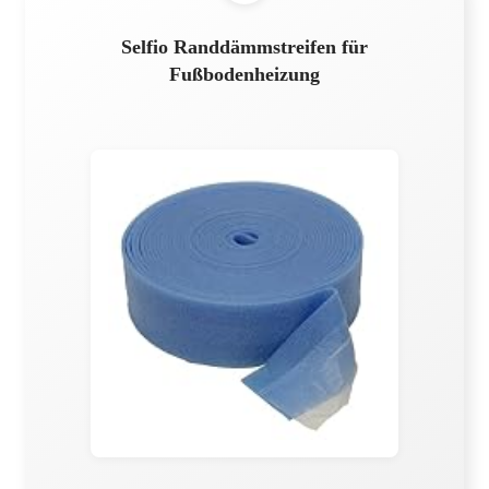
Selfio Randdämmstreifen für
Fußbodenheizung