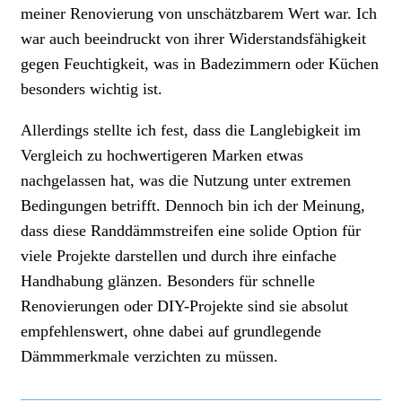
meiner Renovierung von unschätzbarem Wert war. Ich
war auch beeindruckt von ihrer Widerstandsfähigkeit
gegen Feuchtigkeit, was in Badezimmern oder Küchen
besonders wichtig ist.
Allerdings stellte ich fest, dass die Langlebigkeit im
Vergleich zu hochwertigeren Marken etwas
nachgelassen hat, was die Nutzung unter extremen
Bedingungen betrifft. Dennoch bin ich der Meinung,
dass diese Randdämmstreifen eine solide Option für
viele Projekte darstellen und durch ihre einfache
Handhabung glänzen. Besonders für schnelle
Renovierungen oder DIY-Projekte sind sie absolut
empfehlenswert, ohne dabei auf grundlegende
Dämmmerkmale verzichten zu müssen.