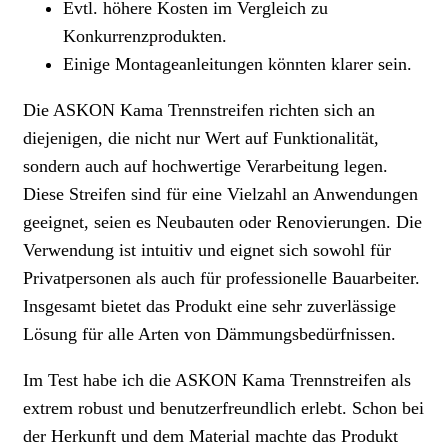
Evtl. höhere Kosten im Vergleich zu
Konkurrenzprodukten.
Einige Montageanleitungen könnten klarer sein.
Die ASKON Kama Trennstreifen richten sich an
diejenigen, die nicht nur Wert auf Funktionalität,
sondern auch auf hochwertige Verarbeitung legen.
Diese Streifen sind für eine Vielzahl an Anwendungen
geeignet, seien es Neubauten oder Renovierungen. Die
Verwendung ist intuitiv und eignet sich sowohl für
Privatpersonen als auch für professionelle Bauarbeiter.
Insgesamt bietet das Produkt eine sehr zuverlässige
Lösung für alle Arten von Dämmungsbedürfnissen.
Im Test habe ich die ASKON Kama Trennstreifen als
extrem robust und benutzerfreundlich erlebt. Schon bei
der Herkunft und dem Material machte das Produkt