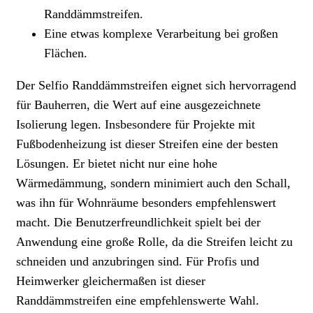
Randdämmstreifen.
Eine etwas komplexe Verarbeitung bei großen
Flächen.
Der Selfio Randdämmstreifen eignet sich hervorragend
für Bauherren, die Wert auf eine ausgezeichnete
Isolierung legen. Insbesondere für Projekte mit
Fußbodenheizung ist dieser Streifen eine der besten
Lösungen. Er bietet nicht nur eine hohe
Wärmedämmung, sondern minimiert auch den Schall,
was ihn für Wohnräume besonders empfehlenswert
macht. Die Benutzerfreundlichkeit spielt bei der
Anwendung eine große Rolle, da die Streifen leicht zu
schneiden und anzubringen sind. Für Profis und
Heimwerker gleichermaßen ist dieser
Randdämmstreifen eine empfehlenswerte Wahl.