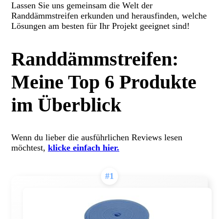
Lassen Sie uns gemeinsam die Welt der
Randdämmstreifen erkunden und herausfinden, welche
Lösungen am besten für Ihr Projekt geeignet sind!
Randdämmstreifen:
Meine Top 6 Produkte
im Überblick
Wenn du lieber die ausführlichen Reviews lesen
möchtest,
klicke einfach hier.
#1