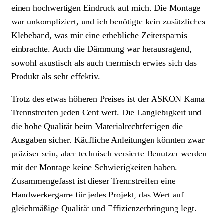
einen hochwertigen Eindruck auf mich. Die Montage
war unkompliziert, und ich benötigte kein zusätzliches
Klebeband, was mir eine erhebliche Zeitersparnis
einbrachte. Auch die Dämmung war herausragend,
sowohl akustisch als auch thermisch erwies sich das
Produkt als sehr effektiv.
Trotz des etwas höheren Preises ist der ASKON Kama
Trennstreifen jeden Cent wert. Die Langlebigkeit und
die hohe Qualität beim Materialrechtfertigen die
Ausgaben sicher. Käufliche Anleitungen könnten zwar
präziser sein, aber technisch versierte Benutzer werden
mit der Montage keine Schwierigkeiten haben.
Zusammengefasst ist dieser Trennstreifen eine
Handwerkergarre für jedes Projekt, das Wert auf
gleichmäßige Qualität und Effizienzerbringung legt.