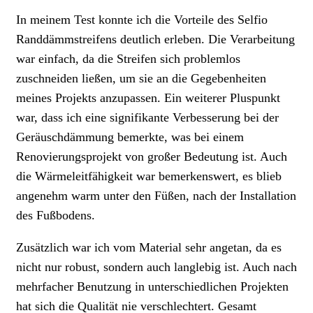
In meinem Test konnte ich die Vorteile des Selfio
Randdämmstreifens deutlich erleben. Die Verarbeitung
war einfach, da die Streifen sich problemlos
zuschneiden ließen, um sie an die Gegebenheiten
meines Projekts anzupassen. Ein weiterer Pluspunkt
war, dass ich eine signifikante Verbesserung bei der
Geräuschdämmung bemerkte, was bei einem
Renovierungsprojekt von großer Bedeutung ist. Auch
die Wärmeleitfähigkeit war bemerkenswert, es blieb
angenehm warm unter den Füßen, nach der Installation
des Fußbodens.
Zusätzlich war ich vom Material sehr angetan, da es
nicht nur robust, sondern auch langlebig ist. Auch nach
mehrfacher Benutzung in unterschiedlichen Projekten
hat sich die Qualität nie verschlechtert. Gesamt