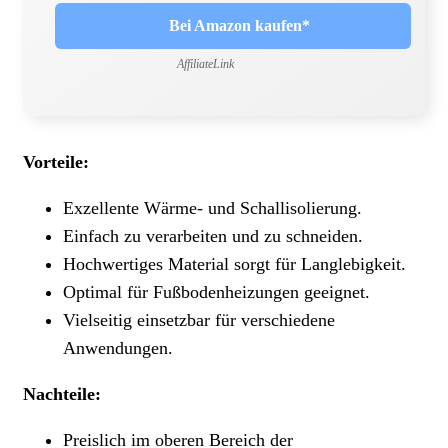
Bei Amazon kaufen*
AffiliateLink
Vorteile:
Exzellente Wärme- und Schallisolierung.
Einfach zu verarbeiten und zu schneiden.
Hochwertiges Material sorgt für Langlebigkeit.
Optimal für Fußbodenheizungen geeignet.
Vielseitig einsetzbar für verschiedene
Anwendungen.
Nachteile:
Preislich im oberen Bereich der