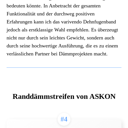
bedeuten könnte. In Anbetracht der gesamten
Funktionalität und der durchweg positiven
Erfahrungen kann ich das varivendo Dehnfugenband
jedoch als erstklassige Wahl empfehlen. Es überzeugt
nicht nur durch sein leichtes Gewicht, sondern auch
durch seine hochwertige Ausführung, die es zu einem
verlässlichen Partner bei Dämmprojekten macht.
Randdämmstreifen von ASKON
#4