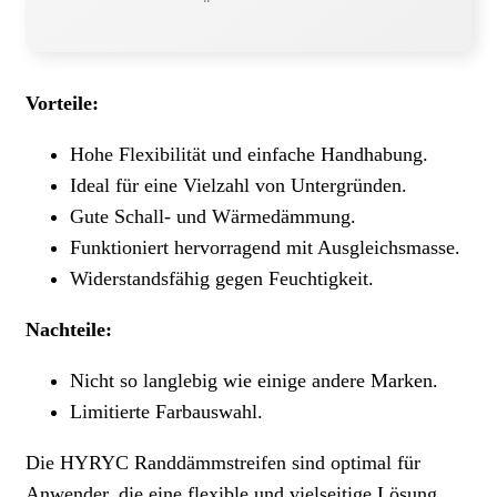
Vorteile:
Hohe Flexibilität und einfache Handhabung.
Ideal für eine Vielzahl von Untergründen.
Gute Schall- und Wärmedämmung.
Funktioniert hervorragend mit Ausgleichsmasse.
Widerstandsfähig gegen Feuchtigkeit.
Nachteile:
Nicht so langlebig wie einige andere Marken.
Limitierte Farbauswahl.
Die HYRYC Randdämmstreifen sind optimal für
Anwender, die eine flexible und vielseitige Lösung