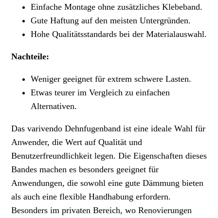
Einfache Montage ohne zusätzliches Klebeband.
Gute Haftung auf den meisten Untergründen.
Hohe Qualitätsstandards bei der Materialauswahl.
Nachteile:
Weniger geeignet für extrem schwere Lasten.
Etwas teurer im Vergleich zu einfachen
Alternativen.
Das varivendo Dehnfugenband ist eine ideale Wahl für
Anwender, die Wert auf Qualität und
Benutzerfreundlichkeit legen. Die Eigenschaften dieses
Bandes machen es besonders geeignet für
Anwendungen, die sowohl eine gute Dämmung bieten
als auch eine flexible Handhabung erfordern.
Besonders im privaten Bereich, wo Renovierungen