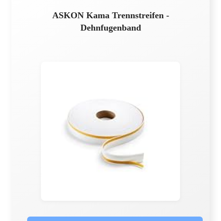
ASKON Kama Trennstreifen -
Dehnfugenband