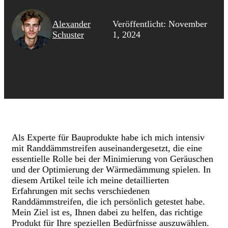
Alexander
Veröffentlicht: November
Schuster
1, 2024
Als Experte für Bauprodukte habe ich mich intensiv
mit Randdämmstreifen auseinandergesetzt, die eine
essentielle Rolle bei der Minimierung von Geräuschen
und der Optimierung der Wärmedämmung spielen. In
diesem Artikel teile ich meine detaillierten
Erfahrungen mit sechs verschiedenen
Randdämmstreifen, die ich persönlich getestet habe.
Mein Ziel ist es, Ihnen dabei zu helfen, das richtige
Produkt für Ihre speziellen Bedürfnisse auszuwählen.