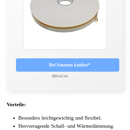
Bei Amazon kaufen*
AffiliateLink
Vorteile:
Besonders leichtgewichtig und flexibel.
Hervorragende Schall- und Wärmedämmung.