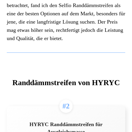
betrachtet, fand ich den Selfio Randdämmstreifen als
eine der besten Optionen auf dem Markt, besonders für
jene, die eine langfristige Lösung suchen. Der Preis
mag etwas höher sein, rechtfertigt jedoch die Leistung
und Qualität, die er bietet.
Randdämmstreifen von HYRYC
#2
HYRYC Randdämmstreifen für
Ausgleichsmasse