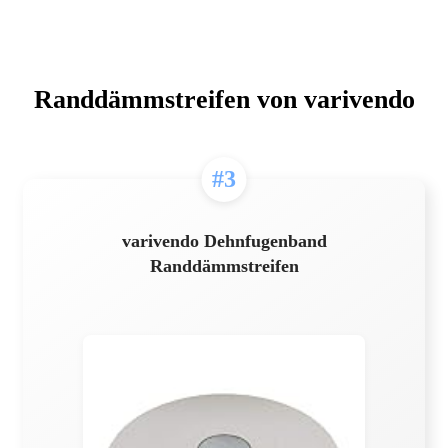
Randdämmstreifen von varivendo
#3
varivendo Dehnfugenband
Randdämmstreifen