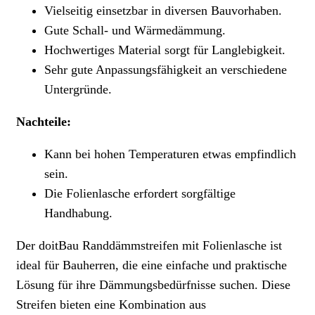
Vielseitig einsetzbar in diversen Bauvorhaben.
Gute Schall- und Wärmedämmung.
Hochwertiges Material sorgt für Langlebigkeit.
Sehr gute Anpassungsfähigkeit an verschiedene
Untergründe.
Nachteile:
Kann bei hohen Temperaturen etwas empfindlich
sein.
Die Folienlasche erfordert sorgfältige
Handhabung.
Der doitBau Randdämmstreifen mit Folienlasche ist
ideal für Bauherren, die eine einfache und praktische
Lösung für ihre Dämmungsbedürfnisse suchen. Diese
Streifen bieten eine Kombination aus